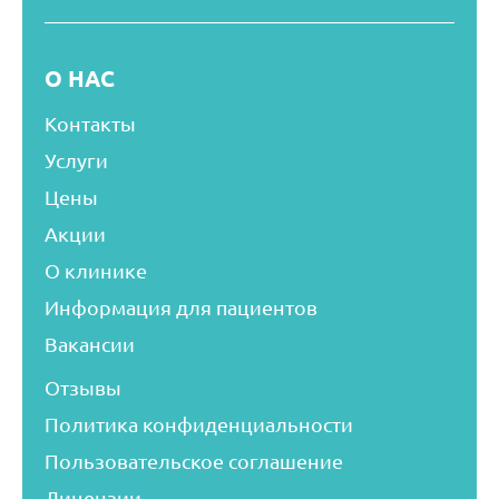
О НАС
Контакты
Услуги
Цены
Акции
О клинике
Информация для пациентов
Вакансии
Отзывы
Политика конфиденциальности
Пользовательское соглашение
Лицензии