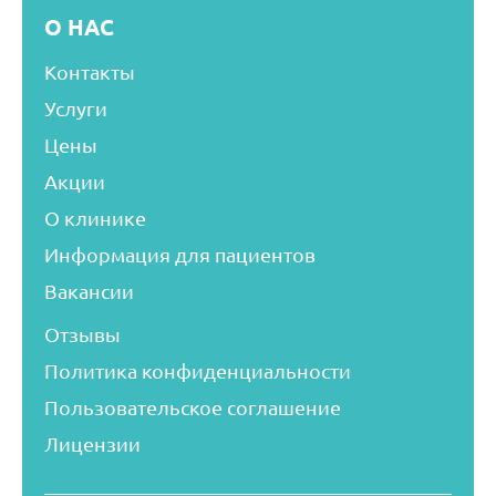
О НАС
Контакты
Услуги
Цены
Акции
О клинике
Информация для пациентов
Вакансии
Отзывы
Политика конфиденциальности
Пользовательское соглашение
Лицензии