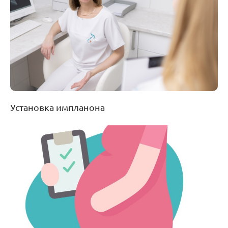
Установка импланона