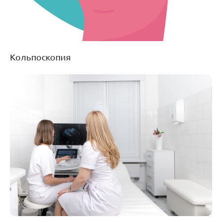
Кольпоскопия