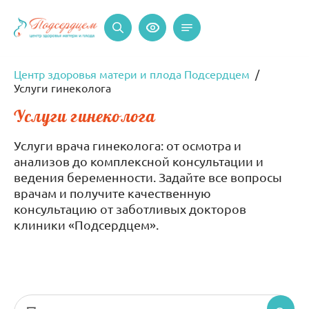
Центр здоровья матери и плода Подсердцем
Услуги гинеколога
Услуги гинеколога
Услуги врача гинеколога: от осмотра и
анализов до комплексной консультации и
ведения беременности. Задайте все вопросы
врачам и получите качественную
консультацию от заботливых докторов
клиники «Подсердцем».