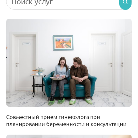
Совместный прием гинеколога при
планировании беременности и консультации