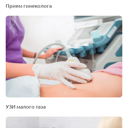
Прием гинеколога
УЗИ малого таза