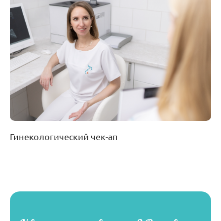
Гинекологический чек-ап