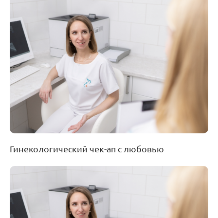
Гинекологический чек-ап с любовью