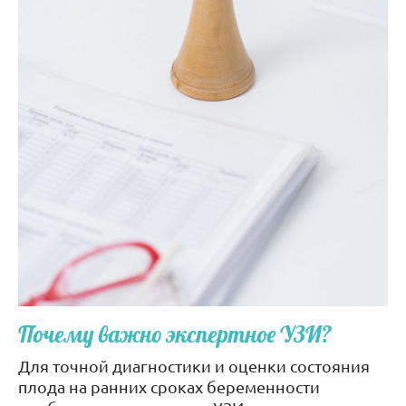
Почему важно экспертное УЗИ?
Для точной диагностики и оценки состояния
плода на ранних сроках беременности