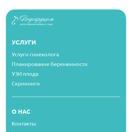
УСЛУГИ
Услуги гинеколога
Планирование беременности
УЗИ плода
Скрининги
О НАС
Контакты