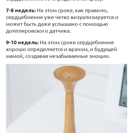
7-8 недель:
На этом сроке, как правило,
сердцебиение уже четко визуализируется и
может быть даже услышано с помощью
допплеровского датчика.
9-10 недель:
На этом сроке сердцебиение
хорошо определяется и врачом, и будущей
мамой, создавая незабываемые эмоции.