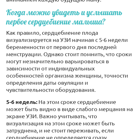
Когда можно увидеть и услышать
первое сердцебиение малыша?
Как правило, сердцебиение плода
визуализируется на УЗИ начиная с 5-6 недели
беременности от первого дня последней
менструации. Однако стоит помнить, что сроки
могут незначительно варьироваться в
зависимости от индивидуальных
особенностей организма женщины, точности
определения даты овуляции и
чувствительности оборудования.
5-6 недель:
На этом сроке сердцебиение
может быть видно в виде слабого мерцания на
экране УЗИ. Важно учитывать, что
визуализация на этом сроке может быть
затруднена, и не стоит переживать, если
сердцебиение не определяется сразу.