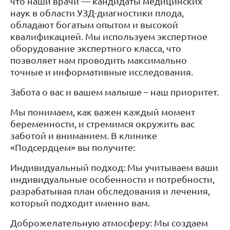
что наши врачи — кандидаты медицинских
наук в области УЗД-диагностики плода,
обладают богатым опытом и высокой
квалификацией. Мы используем экспертное
оборудование экспертного класса, что
позволяет нам проводить максимально
точные и информативные исследования.
Забота о вас и вашем малыше – наш приоритет.
Мы понимаем, как важен каждый момент
беременности, и стремимся окружить вас
заботой и вниманием. В клинике
«Подсердцем» вы получите:
Индивидуальный подход: Мы учитываем ваши
индивидуальные особенности и потребности,
разрабатывая план обследования и лечения,
который подходит именно вам.
Доброжелательную атмосферу: Мы создаем