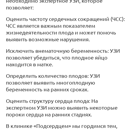
необходимо экспертное УЗИ, которое
позволяет:
Оценить частоту сердечных сокращений (ЧСС):
ЧСС является важным показателем
жизнедеятельности плода и может помочь
выявить возможные нарушения.
Исключить внематочную беременность: УЗИ
позволяет убедиться, что плодное яйцо
находится в матке.
Определить количество плодов: УЗИ
позволяет выявить многоплодную
беременность на ранних сроках.
Оценить структуру сердца плода: На
экспертном УЗИ можно выявить некоторые
пороки сердца на ранних стадиях.
В клинике «Подсердцем» мы гордимся тем,