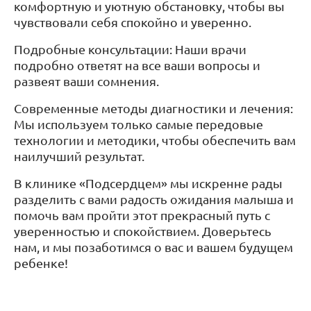
комфортную и уютную обстановку, чтобы вы
чувствовали себя спокойно и уверенно.
Подробные консультации: Наши врачи
подробно ответят на все ваши вопросы и
развеят ваши сомнения.
Современные методы диагностики и лечения:
Мы используем только самые передовые
технологии и методики, чтобы обеспечить вам
наилучший результат.
В клинике «Подсердцем» мы искренне рады
разделить с вами радость ожидания малыша и
помочь вам пройти этот прекрасный путь с
уверенностью и спокойствием. Доверьтесь
нам, и мы позаботимся о вас и вашем будущем
ребенке!