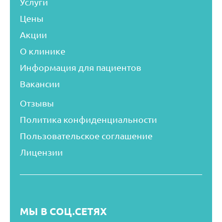
Услуги
Цены
Акции
О клинике
Информация для пациентов
Вакансии
Отзывы
Политика конфиденциальности
Пользовательское соглашение
Лицензии
МЫ В СОЦ.СЕТЯХ