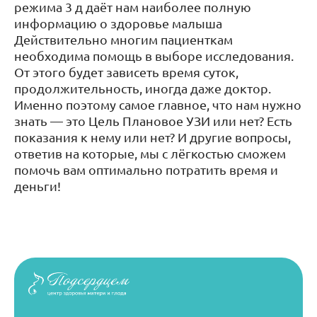
режима 3 д даёт нам наиболее полную
информацию о здоровье малыша
Действительно многим пациенткам
необходима помощь в выборе исследования.
От этого будет зависеть время суток,
продолжительность, иногда даже доктор.
Именно поэтому самое главное, что нам нужно
знать — это Цель Плановое УЗИ или нет? Есть
показания к нему или нет? И другие вопросы,
ответив на которые, мы с лёгкостью сможем
помочь вам оптимально потратить время и
деньги!