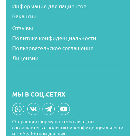
Информация для пациентов
Вакансии
Отзывы
Политика конфиденциальности
Пользовательское соглашение
Лицензии
МЫ В СОЦ.СЕТЯХ
Отправляя форму на этом сайте, вы
соглашаетесь
с политикой конфиденциальности
и с обработкой данных