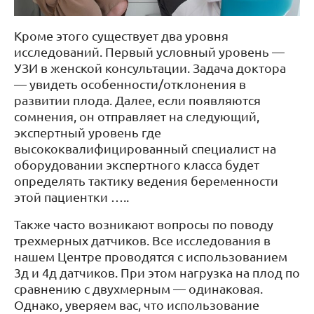
Кроме этого существует два уровня
исследований. Первый условный уровень —
УЗИ в женской консультации. Задача доктора
— увидеть особенности/отклонения в
развитии плода. Далее, если появляются
сомнения, он отправляет на следующий,
экспертный уровень где
высококвалифицированный специалист на
оборудовании экспертного класса будет
определять тактику ведения беременности
этой пациентки …..
Также часто возникают вопросы по поводу
трехмерных датчиков. Все исследования в
нашем Центре проводятся с использованием
3д и 4д датчиков. При этом нагрузка на плод по
сравнению с двухмерным — одинаковая.
Однако, уверяем вас, что использование