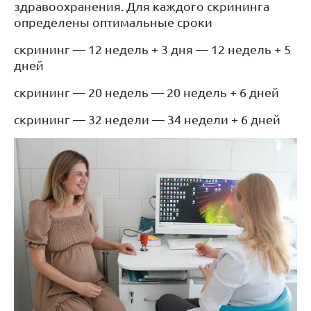
здравоохранения. Для каждого скрининга
определены оптимальные сроки
скрининг — 12 недель + 3 дня — 12 недель + 5
дней
скрининг — 20 недель — 20 недель + 6 дней
скрининг — 32 недели — 34 недели + 6 дней