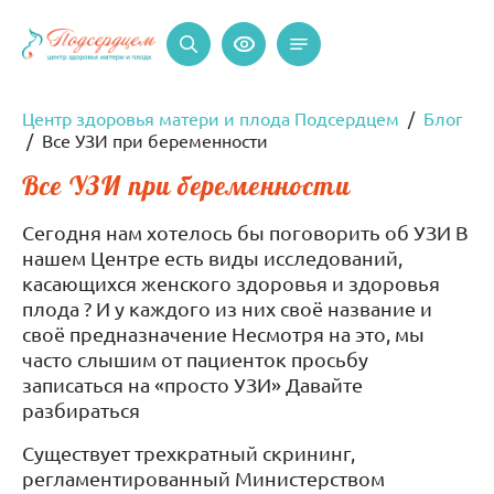
Центр здоровья матери и плода Подсердцем
Блог
Все УЗИ при беременности
Все УЗИ при беременности
Сегодня нам хотелось бы поговорить об УЗИ В
нашем Центре есть виды исследований,
касающихся женского здоровья и здоровья
плода ? И у каждого из них своё название и
своё предназначение Несмотря на это, мы
часто слышим от пациенток просьбу
записаться на «просто УЗИ» Давайте
разбираться
Существует трехкратный скрининг,
регламентированный Министерством