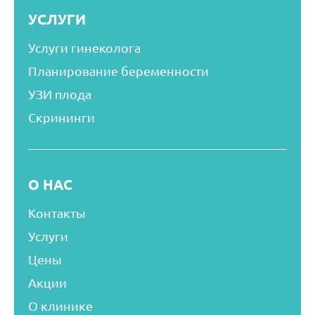
УСЛУГИ
Услуги гинеколога
Планирование беременности
УЗИ плода
Скрининги
О НАС
Контакты
Услуги
Цены
Акции
О клинике