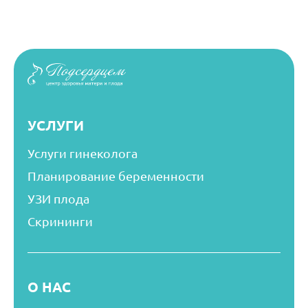
УСЛУГИ
Услуги гинеколога
Планирование беременности
УЗИ плода
Скрининги
О НАС