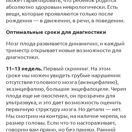
абсолютно здоровым неврологически. Есть
вещи, которые проявляются только после
рождения — в движении, в речи, в поведении.
Оптимальные сроки для диагностики
Мозг плода развивается динамично, и каждый
триместр открывает новые возможности для
диагностики.
11–13 недель.
Первый скрининг. На этом
сроке мы можем увидеть грубые нарушения:
отсутствие головного мозга (анэнцефалию),
экзэнцефалию, большие энцефалоцеле. Череп
плода еще не окостенел, он прозрачен для
ультразвука, и это дает возможность оценить
первичную структуру мозга. Но детали — нет.
Мы смотрим на контуры, на наличие черепа, на
размер головы. Если что-то настораживает,
говорим вам прямо, но без паники. Ранний