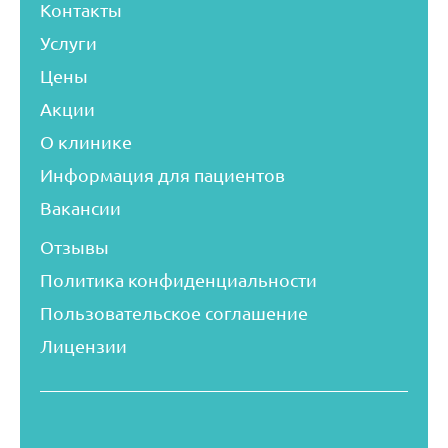
Контакты
Услуги
Цены
Акции
О клинике
Информация для пациентов
Вакансии
Отзывы
Политика конфиденциальности
Пользовательское соглашение
Лицензии