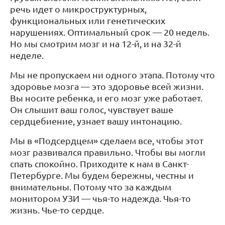
речь идет о микроструктурных,
функциональных или генетических
нарушениях. Оптимальный срок — 20 недель.
Но мы смотрим мозг
и на 12-й, и на 32-й
неделе.
Мы не пропускаем ни одного этапа. Потому что
здоровье мозга — это здоровье всей жизни.
Вы носите ребенка, и его мозг уже работает.
Он слышит ваш голос, чувствует ваше
сердцебиение, узнает вашу интонацию.
Мы в «Подсердцем» сделаем все, чтобы этот
мозг развивался правильно. Чтобы вы могли
спать спокойно. Приходите к нам в Санкт-
Петербурге. Мы будем бережны, честны и
внимательны. Потому что за каждым
монитором УЗИ — чья-то надежда. Чья-то
жизнь. Чье-то сердце.