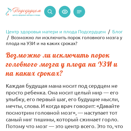
Центр здоровья матери и плода Подсердцем
Блог
Возможно ли исключить порок головного мозга у
плода на УЗИ и на каких сроках?
Возможно ли исключить порок
головного мозга у плода на УЗИ и
на каких сроках?
Каждая будущая мама носит под сердцем не
просто ребенка. Она носит целый мир — его
улыбку, его первый шаг, его будущие мысли,
мечты, слова. И когда врач говорит: «Давайте
посмотрим головной мозг», — наступает тот
самый миг тишины, который сжимает горло.
Потому что мозг — это центр всего. Это то, что