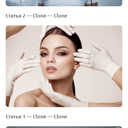
Статья 2 — Clone — Clone
Статья 1 — Clone — Clone