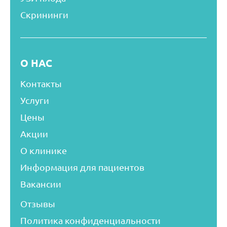
Скрининги
О НАС
Контакты
Услуги
Цены
Акции
О клинике
Информация для пациентов
Вакансии
Отзывы
Политика конфиденциальности