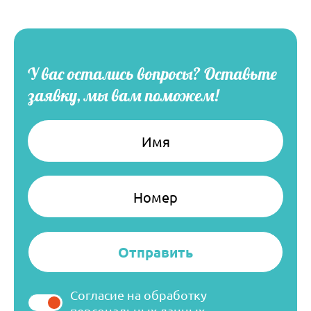
У вас остались вопросы?
Оставьте
заявку, мы вам поможем!
Имя
Номер
Согласие на обработку
персональных данных