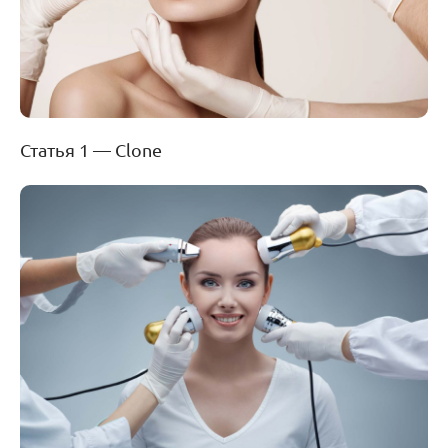
Статья 1 — Clone