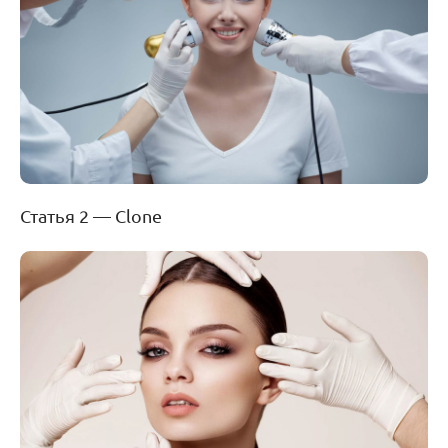
Статья 2 — Clone