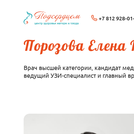
+7 812 928-01
Порозова Елена
Врач высшей категории, кандидат мед
ведущий УЗИ-специалист и главный вр