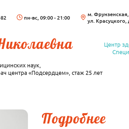
м. Фрунзенская,
-82
пн-вс, 09:00 - 21:00
ул. Красуцкого, 
 Николаевна
Центр зд
Специ
ицинских наук,
ач центра «Подсердцем», стаж 25 лет
Подробнее