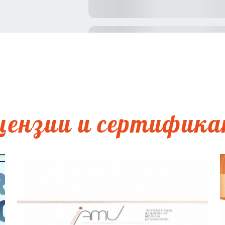
цензии и сертифик