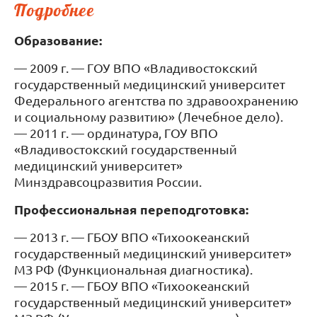
Подробнее
Образование:
— 2009 г. — ГОУ ВПО «Владивостокский
государственный медицинский университет
Федерального агентства по здравоохранению
и социальному развитию» (Лечебное дело).
— 2011 г. — ординатура, ГОУ ВПО
«Владивостокский государственный
медицинский университет»
Минздравсоцразвития России.
Профессиональная переподготовка:
— 2013 г. — ГБОУ ВПО «Тихоокеанский
государственный медицинский университет»
МЗ РФ (Функциональная диагностика).
— 2015 г. — ГБОУ ВПО «Тихоокеанский
государственный медицинский университет»