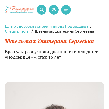
Центр здоровья матери и плода Подсердцем
Специалисты
Штельмах Екатерина Сергеевна
Штельмах Екатерина Сергеевна
Врач ультразвуковой диагностики для детей
«Подсердцем», стаж 15 лет