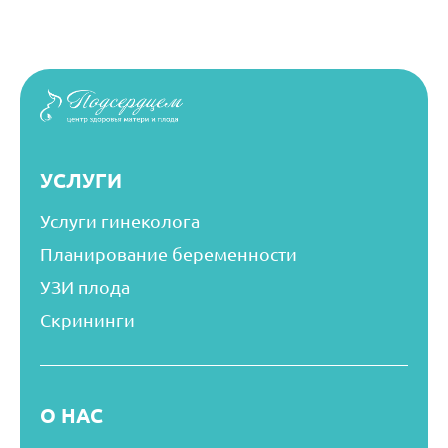
УСЛУГИ
Услуги гинеколога
Планирование беременности
УЗИ плода
Скрининги
О НАС