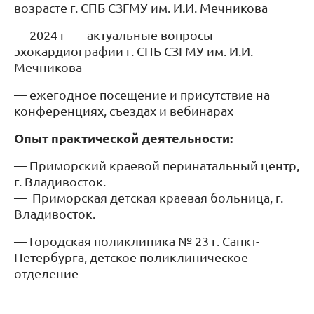
возрасте г. СПБ СЗГМУ им. И.И. Мечникова
— 2024 г
— актуальные вопросы
эхокардиографии г. СПБ СЗГМУ им. И.И.
Мечникова
— ежегодное посещение и присутствие на
конференциях, съездах и вебинарах
Опыт практической деятельности:
— Приморский краевой перинатальный центр,
г. Владивосток.
—
Приморская детская краевая больница, г.
Владивосток.
— Городская поликлиника № 23 г. Санкт-
Петербурга, детское поликлиническое
отделение