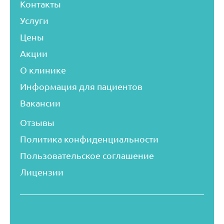
Контакты
Услуги
Цены
Акции
О клинике
Информация для пациентов
Вакансии
Отзывы
Политика конфиденциальности
Пользовательское соглашение
Лицензии