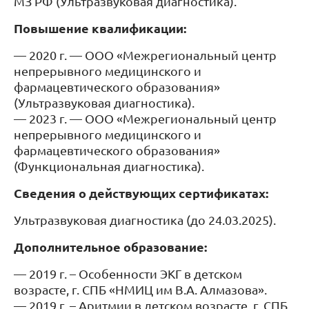
МЗ РФ (Ультразвуковая диагностика).
Повышение квалификации:
— 2020 г. — ООО «Межрегиональный центр
непрерывного медицинского и
фармацевтического образования»
(Ультразвуковая диагностика).
— 2023 г. — ООО «Межрегиональный центр
непрерывного медицинского и
фармацевтического образования»
(Функциональная диагностика).
Сведения о действующих сертификатах:
Ультразвуковая диагностика (до 24.03.2025).
Дополнительное образование:
— 2019 г. – Особенности ЭКГ в детском
возрасте, г. СПБ «НМИЦ им В.А. Алмазова».
— 2019 г. – Аритмии в детском возрасте, г. СПБ