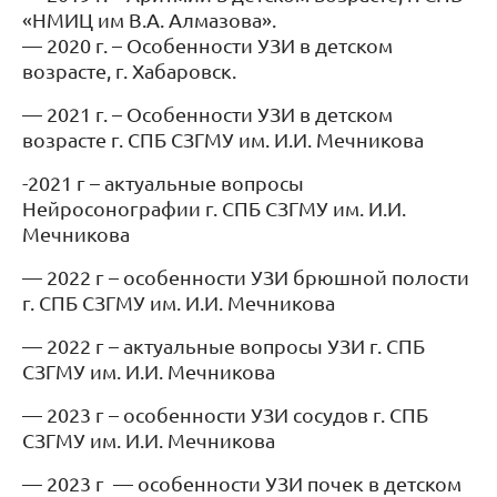
«НМИЦ им В.А. Алмазова».
— 2020 г. – Особенности УЗИ в детском
возрасте, г. Хабаровск.
— 2021 г. – Особенности УЗИ в детском
возрасте г. СПБ СЗГМУ им. И.И. Мечникова
-2021 г – актуальные вопросы
Нейросонографии г. СПБ СЗГМУ им. И.И.
Мечникова
— 2022 г – особенности УЗИ брюшной полости
г. СПБ СЗГМУ им. И.И. Мечникова
— 2022 г – актуальные вопросы УЗИ г. СПБ
СЗГМУ им. И.И. Мечникова
— 2023 г – особенности УЗИ сосудов г. СПБ
СЗГМУ им. И.И. Мечникова
— 2023 г
— особенности УЗИ почек в детском