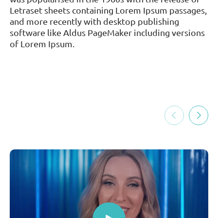
Letraset sheets containing Lorem Ipsum passages,
and more recently with desktop publishing
software like Aldus PageMaker including versions
of Lorem Ipsum.