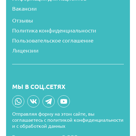
Вакансии
Отзывы
Политика конфиденциальности
Пользовательское соглашение
Лицензии
МЫ В СОЦ.СЕТЯХ
Отправляя форму на этом сайте, вы
соглашаетесь
с политикой конфиденциальности
и с обработкой данных