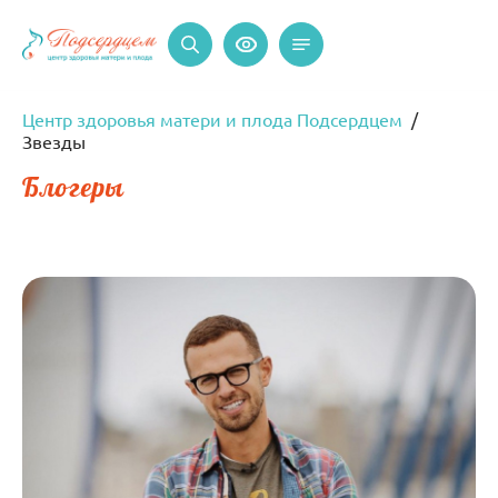
Центр здоровья матери и плода Подсердцем
Звезды
Блогеры