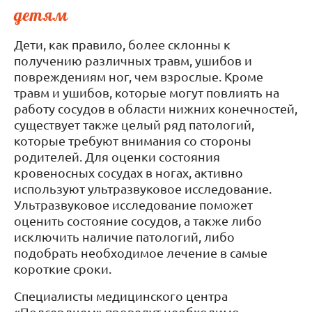
детям
Дети, как правило, более склонны к
получению различных травм, ушибов и
повреждениям ног, чем взрослые. Кроме
травм и ушибов, которые могут повлиять на
работу сосудов в области нижних конечностей,
существует также целый ряд патологий,
которые требуют внимания со стороны
родителей. Для оценки состояния
кровеносных сосудах в ногах, активно
используют ультразвуковое исследование.
Ультразвуковое исследование поможет
оценить состояние сосудов, а также либо
исключить наличие патологий, либо
подобрать необходимое лечение в самые
короткие сроки.
Специалисты медицинского центра
«Подсердцем» проведут необходимо