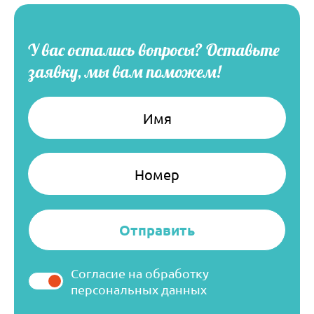
У вас остались вопросы?
Оставьте
заявку, мы вам поможем!
Имя
Номер
Согласие на обработку
персональных данных