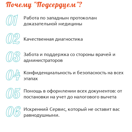
Почему "Подсердцем"?
Работа по западным протоколам
доказательной медицины
Качественная диагностика
Забота и поддержка со стороны врачей и
администраторов
Конфиденциальность и безопасность на всех
этапах
Помощь в оформлении всех документов: от
постановки на учет до налогового вычета
Искренний Сервис, который не оставит вас
равнодушными.