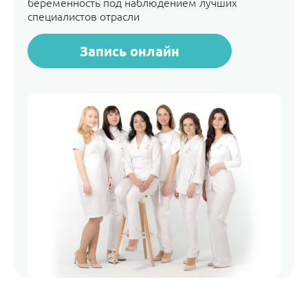
беременность под наблюдением лучших
специалистов отрасли
Запись онлайн