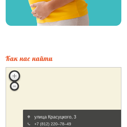
Как нас найти