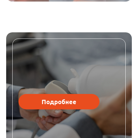
Подробнее