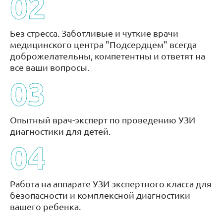
02
Без стресса. Заботливые и чуткие врачи
медицинского центра "Подсердцем" всегда
доброжелательны, компетентны и ответят на
все ваши вопросы.
03
Опытный врач-эксперт по проведению УЗИ
диагностики для детей.
04
Работа на аппарате УЗИ экспертного класса для
безопасности и комплексной диагностики
вашего ребенка.