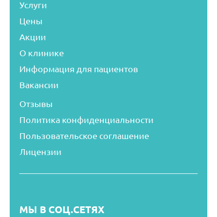
Услуги
Цены
Акции
О клинике
Информация для пациентов
Вакансии
Отзывы
Политика конфиденциальности
Пользовательское соглашение
Лицензии
МЫ В СОЦ.СЕТЯХ