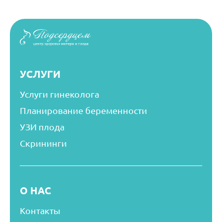
УСЛУГИ
Услуги гинеколога
Планирование беременности
УЗИ плода
Скрининги
О НАС
Контакты