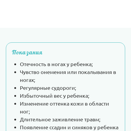
Показания
Отечность в ногах у ребенка;
Чувство онемения или покалывания в
ногах;
Регулярные судороги;
Избыточный вес у ребенка;
Изменение оттенка кожи в области
ног;
Длительное заживление травм;
Появление ссадин и синяков у ребенка