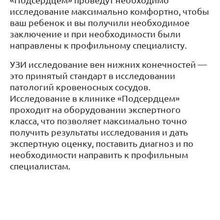
исследование максимально комфортно, чтобы
ваш ребенок и вы получили необходимое
заключение и при необходимости были
направлены к профильному специалисту.
УЗИ исследование вен нижних конечностей —
это принятый стандарт в исследовании
патологий кровеносных сосудов.
Исследование в клинике «Подсердцем»
проходит на оборудовании экспертного
класса, что позволяет максимально точно
получить результаты исследования и дать
экспертную оценку, поставить диагноз и по
необходимости направить к профильным
специалистам.