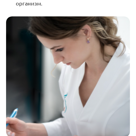
организм.