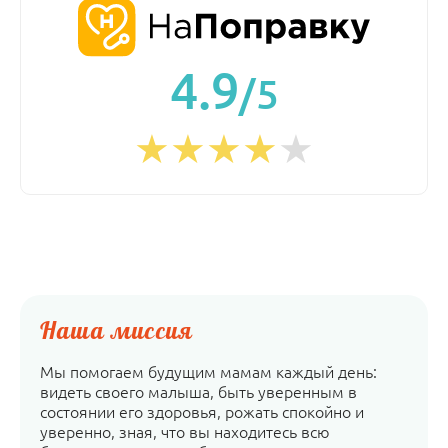
4.9
/5
Наша миссия
Мы помогаем будущим мамам каждый день:
видеть своего малыша, быть уверенным в
состоянии его здоровья, рожать спокойно и
уверенно, зная, что вы находитесь всю