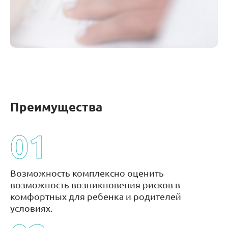
Преимущества
01
Возможность комплексно оценить
возможность возникновения рисков в
комфортных для ребенка и родителей
условиях.