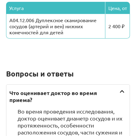
Услуга
Цена, от
А04.12.006 Дуплексное сканирование
сосудов (артерий и вен) нижних
2 400 ₽
конечностей для детей
Вопросы и ответы
Что оценивает доктор во время
приема?
Во время проведения исследования,
доктор оценивает диаметр сосудов и их
протяженность, особенности
расположения сосудов, части сужения и