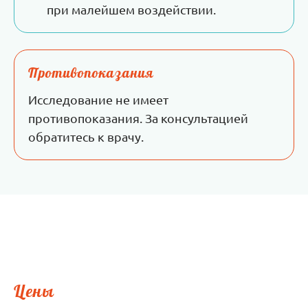
при малейшем воздействии.
Противопоказания
Исследование не имеет
противопоказания. За консультацией
обратитесь к врачу.
Цены