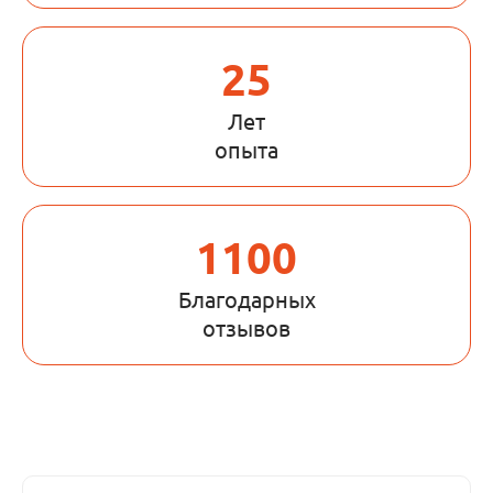
25
Лет
опыта
1100
Благодарных
отзывов