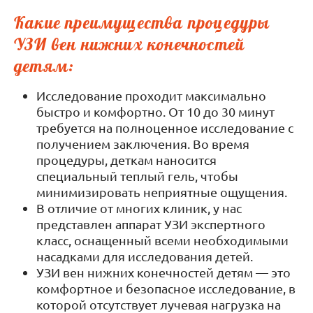
Какие преимущества процедуры
УЗИ вен нижних конечностей
детям:
Исследование проходит максимально
быстро и комфортно. От 10 до 30 минут
требуется на полноценное исследование с
получением заключения. Во время
процедуры, деткам наносится
специальный теплый гель, чтобы
минимизировать неприятные ощущения.
В отличие от многих клиник, у нас
представлен аппарат УЗИ экспертного
класс, оснащенный всеми необходимыми
насадками для исследования детей.
УЗИ вен нижних конечностей детям — это
комфортное и безопасное исследование, в
которой отсутствует лучевая нагрузка на