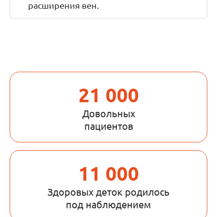
расширения вен.
21 000
Довольных
пациентов
11 000
Здоровых деток родилось
под наблюдением