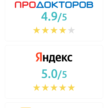
4.9
/5
5.0
/5