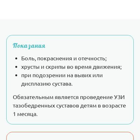
Показания
Боль, покраснения и отечность;
хрусты и скрипы во время движения;
при подозрении на вывих или
дисплазию сустава.
Обязательным является проведение УЗИ
тазобедренных суставов детям в возрасте
1 месяца.