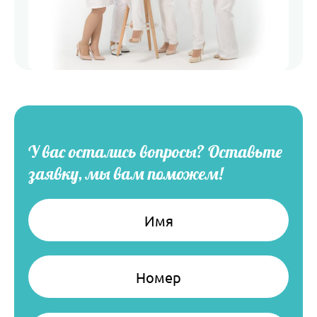
У вас остались вопросы?
Оставьте
заявку, мы вам поможем!
Имя
Номер