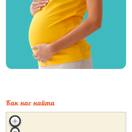
Как нас найти