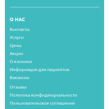
О НАС
Контакты
Услуги
Цены
Акции
О клинике
Информация для пациентов
Вакансии
Отзывы
Политика конфиденциальности
Пользовательское соглашение