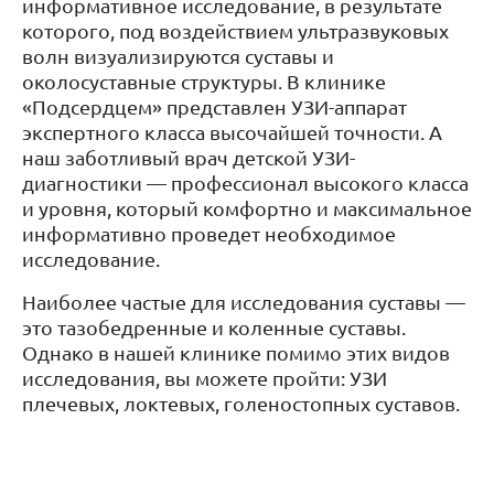
информативное исследование, в результате
которого, под воздействием ультразвуковых
волн визуализируются суставы и
околосуставные структуры. В клинике
«Подсердцем» представлен УЗИ-аппарат
экспертного класса высочайшей точности. А
наш заботливый врач детской УЗИ-
диагностики — профессионал высокого класса
и уровня, который комфортно и максимальное
информативно проведет необходимое
исследование.
Наиболее частые для исследования суставы —
это тазобедренные и коленные суставы.
Однако в нашей клинике помимо этих видов
исследования, вы можете пройти: УЗИ
плечевых, локтевых, голеностопных суставов.