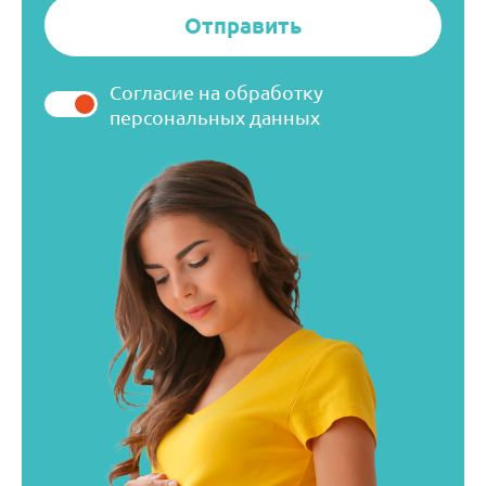
Согласие на обработку
персональных данных