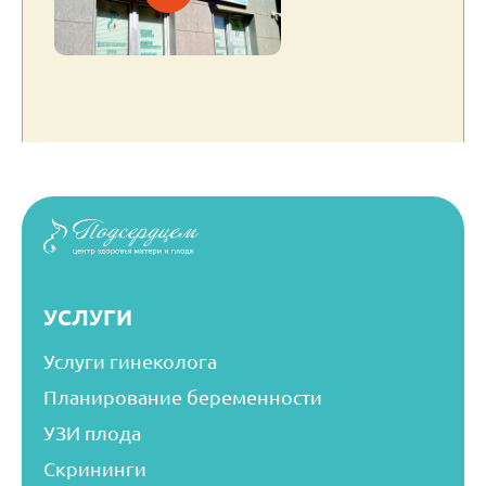
УСЛУГИ
Услуги гинеколога
Планирование беременности
УЗИ плода
Скрининги