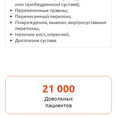
или тазобедренном суставе);
Перенесенные травмы;
Перенесенный перелом;
Повреждения, вывихи, внутрисуставные
переломы,
Наличие кист, опухолей,
Дисплазия сустава.
21 000
Довольных
пациентов