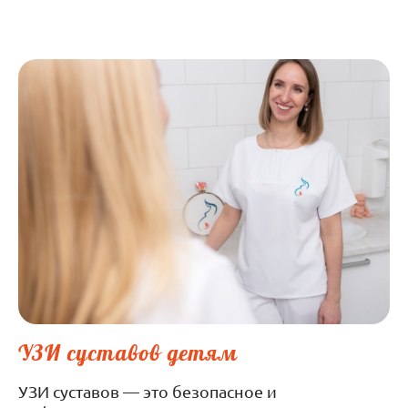
УЗИ суставов детям
УЗИ суставов — это безопасное и