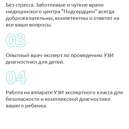
Без стресса. Заботливые и чуткие врачи
медицинского центра "Подсердцем" всегда
доброжелательны, компетентны и ответят на
все ваши вопросы.
03
Опытный врач-эксперт по проведению УЗИ
диагностики для детей.
04
Работа на аппарате УЗИ экспертного класса для
безопасности и комплексной диагностики
вашего ребенка.