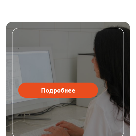
Подробнее