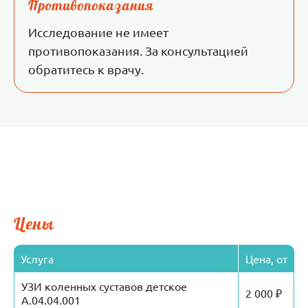
Противопоказания
Исследование не имеет
противопоказания. За консультацией
обратитесь к врачу.
Цены
Услуга
Цена, от
УЗИ коленных суставов детское
2 000 ₽
А.04.04.001