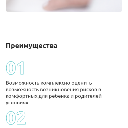
Преимущества
01
Возможность комплексно оценить
возможность возникновения рисков в
комфортных для ребенка и родителей
условиях.
02