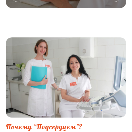
Почему "Подсердцем"?