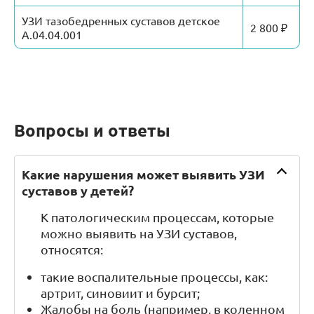
УЗИ тазобедренных суставов детское
2 800 ₽
А.04.04.001
Вопросы и ответы
Какие нарушения может выявить УЗИ
суставов у детей?
К патологическим процессам, которые
можно выявить на УЗИ суставов,
относятся:
такие воспалительные процессы, как:
артрит, синовиит и бурсит;
Жалобы на боль (например, в коленном