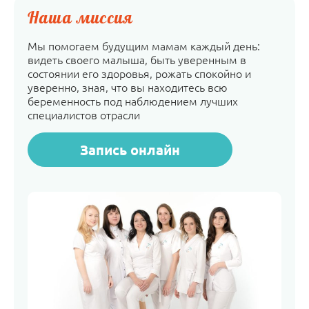
Наша миссия
Мы помогаем будущим мамам каждый день:
видеть своего малыша, быть уверенным в
состоянии его здоровья, рожать спокойно и
уверенно, зная, что вы находитесь всю
беременность под наблюдением лучших
специалистов отрасли
Запись онлайн