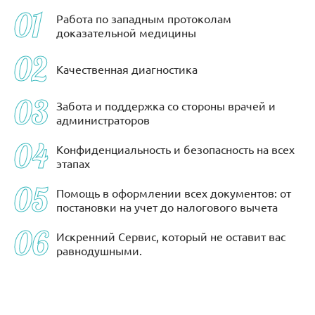
Работа по западным протоколам
доказательной медицины
Качественная диагностика
Забота и поддержка со стороны врачей и
администраторов
Конфиденциальность и безопасность на всех
этапах
Помощь в оформлении всех документов: от
постановки на учет до налогового вычета
Искренний Сервис, который не оставит вас
равнодушными.