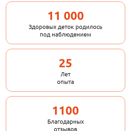
11 000
Здоровых деток родилось
под наблюдением
25
Лет
опыта
1100
Благодарных
отзывов