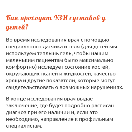
Как проходит УЗИ суставов у
детей?
Во время исследования врач с помощью
специального датчика и геля (для детей мы
используем теплынь гель, чтобы нашим
маленьким пациентам было максимально
комфортно) исследует состояние костей,
окружающих тканей и жидкостей, качество
хряща и другие показатели, которые могут
свидетельствовать о возможных нарушениях.
В конце исследования врач выдает
заключение, где будет подробно расписан
диагноз при его наличии и, если это
необходимо, направление к профильным
специалистам.